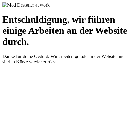
Entschuldigung, wir führen
einige Arbeiten an der Website
durch.
Danke für deine Geduld. Wir arbeiten gerade an der Website und
sind in Kürze wieder zurück.